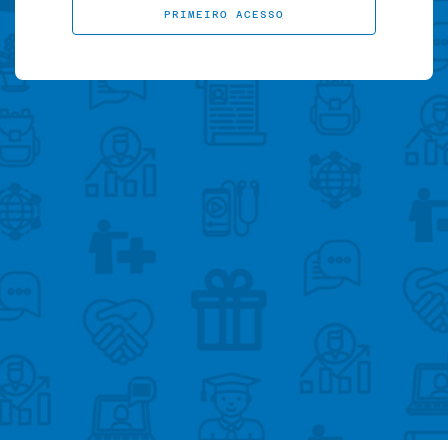
PRIMEIRO ACESSO